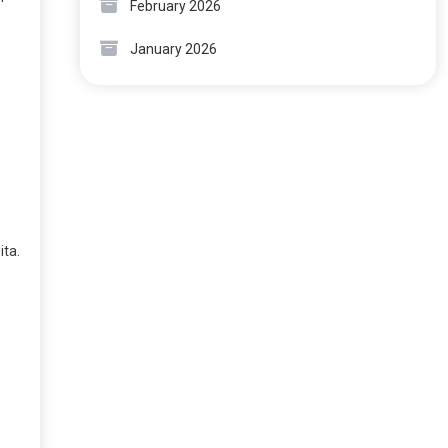
February 2026
January 2026
.
ita.