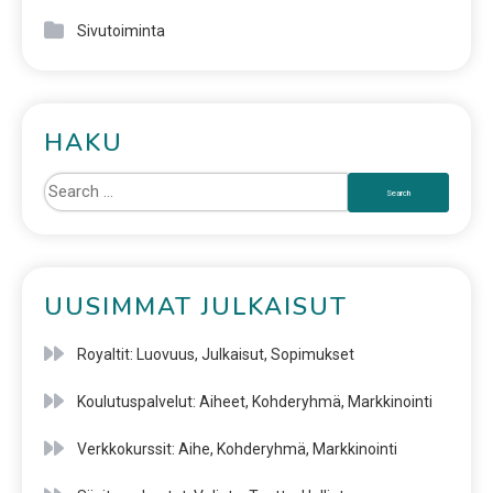
Sivutoiminta
HAKU
UUSIMMAT JULKAISUT
Royaltit: Luovuus, Julkaisut, Sopimukset
Koulutuspalvelut: Aiheet, Kohderyhmä, Markkinointi
Verkkokurssit: Aihe, Kohderyhmä, Markkinointi