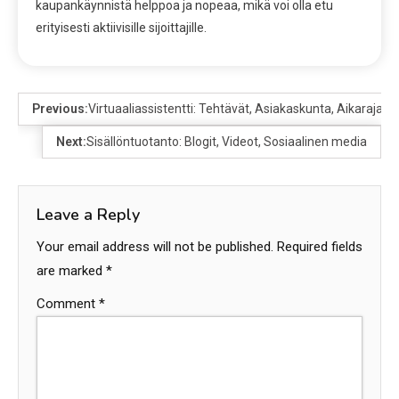
kaupankäynnistä helppoa ja nopeaa, mikä voi olla etu
erityisesti aktiivisille sijoittajille.
Previous:
Virtuaaliassistentti: Tehtävät, Asiakaskunta, Aikarajat
Next:
Sisällöntuotanto: Blogit, Videot, Sosiaalinen media
Leave a Reply
Your email address will not be published.
Required fields
are marked
*
Comment
*