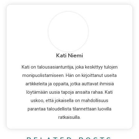
Kati Niemi
Kati on talousasiantuntija, joka keskittyy tulojen
monipuolistamiseen. Hän on kirjoittanut useita
artikkeleita ja oppaita, jotka auttavat ihmisiä
löytämään uusia tapoja ansaita rahaa. Kati
uskoo, että jokaisella on mahdollisuus
parantaa taloudellista tilannettaan luovilla
ratkaisuilla.