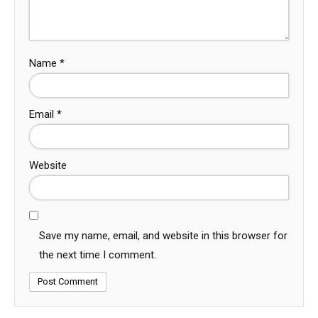
Name
*
Email
*
Website
Save my name, email, and website in this browser for
the next time I comment.