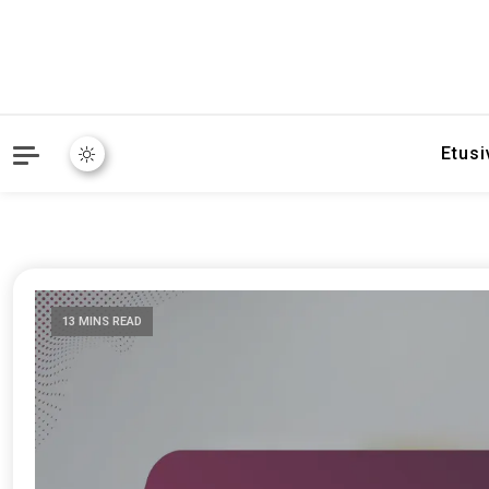
Etusi
13 MINS READ