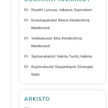
Royaltit: Luovuus, Julkaisut, Sopimukset
Koulutuspalvelut: Aiheet, Kohderyhmä,
Markkinointi
Verkkokurssit: Aihe, Kohderyhmä,
Markkinointi
Sijoitusrahastot: Valinta, Tuotto, Hallinta
Kryptovaluutat: Kaupankäynti, Strategiat,
Riskit
ARKISTO