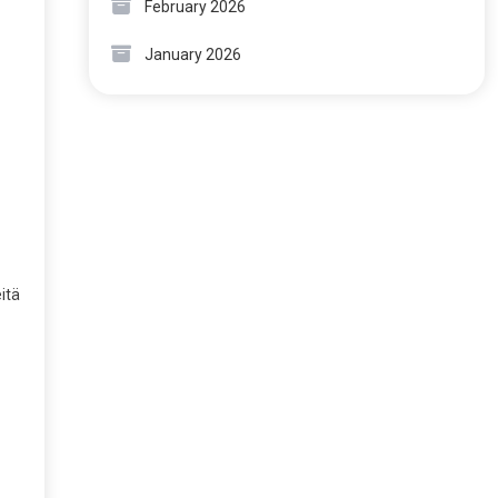
February 2026
January 2026
itä