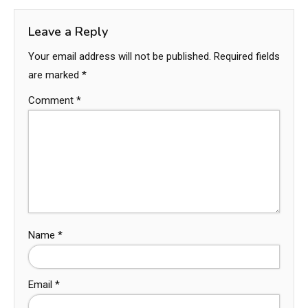
Leave a Reply
Your email address will not be published.
Required fields
are marked
*
Comment
*
Name
*
Email
*