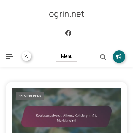
ogrin.net
Menu
11 MINS READ