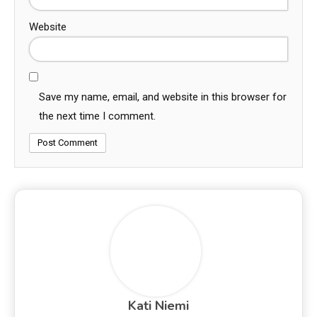
Website
Save my name, email, and website in this browser for
the next time I comment.
Kati Niemi