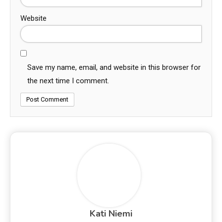
Website
Save my name, email, and website in this browser for
the next time I comment.
Kati Niemi