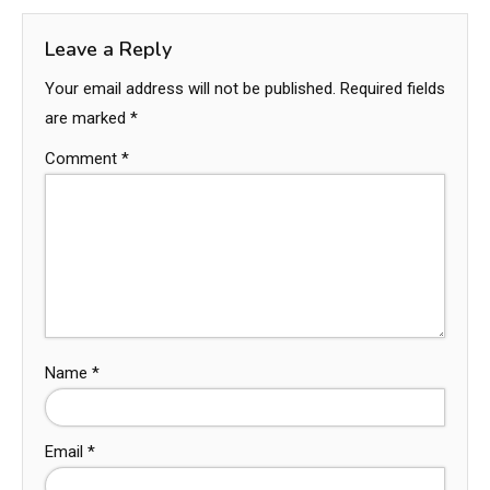
Leave a Reply
Your email address will not be published.
Required fields
are marked
*
Comment
*
Name
*
Email
*