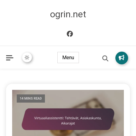
ogrin.net
Menu
14 MINS READ