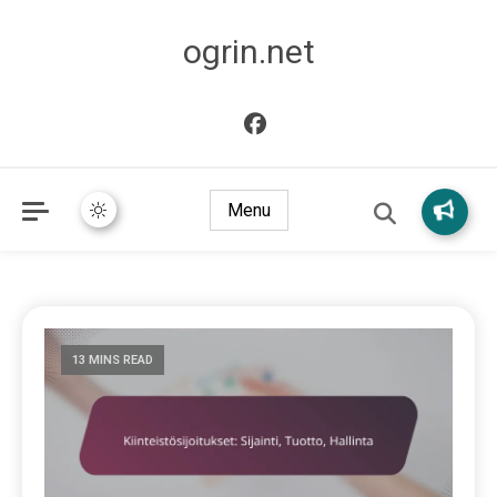
ogrin.net
Menu
13 MINS READ