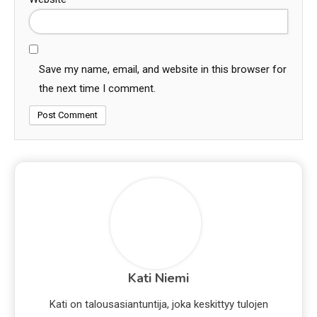
Save my name, email, and website in this browser for
the next time I comment.
Kati Niemi
Kati on talousasiantuntija, joka keskittyy tulojen