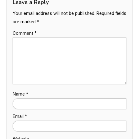
Leave a Reply
Your email address will not be published.
Required fields
are marked
*
Comment
*
Name
*
Email
*
Website