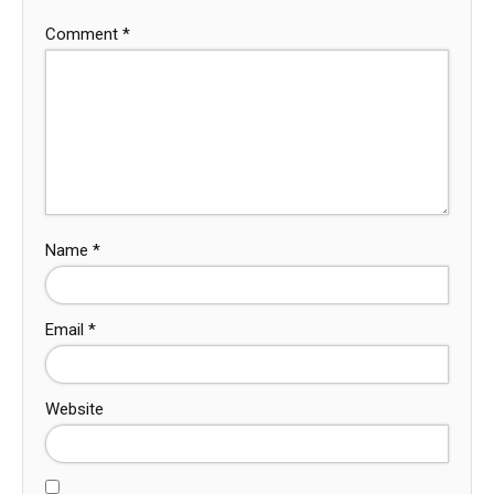
Comment
*
Name
*
Email
*
Website