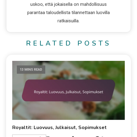
uskoo, että jokaisella on mahdollisuus
parantaa taloudellista tilannettaan luovilla
ratkaisuilla.
RELATED POSTS
13 MINS READ
Royaltit: Luovuus, Julkaisut, Sopimukset