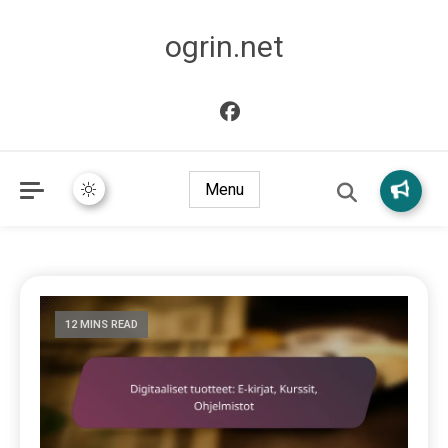
ogrin.net
Menu
12 MINS READ