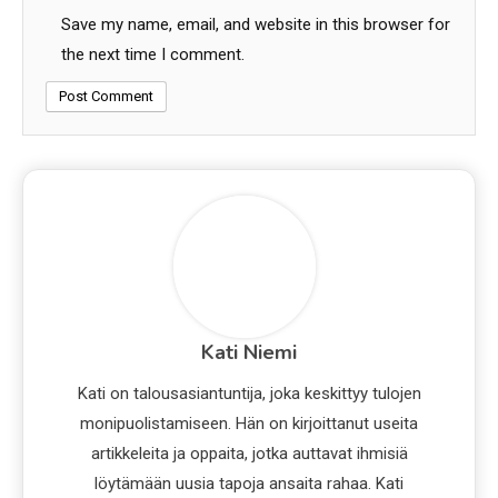
Save my name, email, and website in this browser for
the next time I comment.
Kati Niemi
Kati on talousasiantuntija, joka keskittyy tulojen
monipuolistamiseen. Hän on kirjoittanut useita
artikkeleita ja oppaita, jotka auttavat ihmisiä
löytämään uusia tapoja ansaita rahaa. Kati