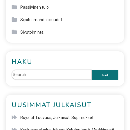
Passiivinen tulo
Sijoitusmahdollisuudet
Sivutoiminta
HAKU
UUSIMMAT JULKAISUT
Royaltit: Luovuus, Julkaisut, Sopimukset