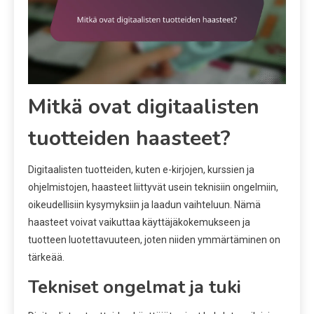
Mitkä ovat digitaalisten
tuotteiden haasteet?
Digitaalisten tuotteiden, kuten e-kirjojen, kurssien ja
ohjelmistojen, haasteet liittyvät usein teknisiin ongelmiin,
oikeudellisiin kysymyksiin ja laadun vaihteluun. Nämä
haasteet voivat vaikuttaa käyttäjäkokemukseen ja
tuotteen luotettavuuteen, joten niiden ymmärtäminen on
tärkeää.
Tekniset ongelmat ja tuki