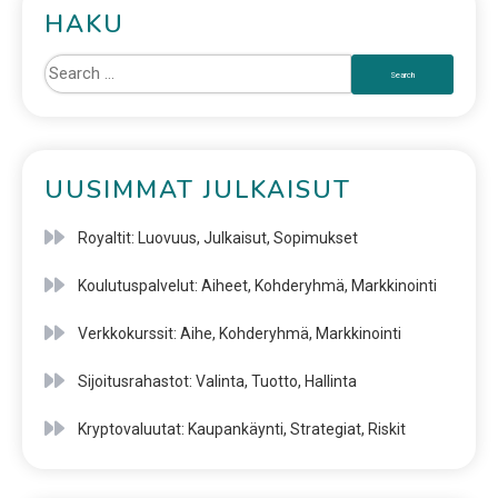
HAKU
UUSIMMAT JULKAISUT
Royaltit: Luovuus, Julkaisut, Sopimukset
Koulutuspalvelut: Aiheet, Kohderyhmä, Markkinointi
Verkkokurssit: Aihe, Kohderyhmä, Markkinointi
Sijoitusrahastot: Valinta, Tuotto, Hallinta
Kryptovaluutat: Kaupankäynti, Strategiat, Riskit